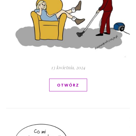
13 kwietnia, 2024
OTWÓRZ