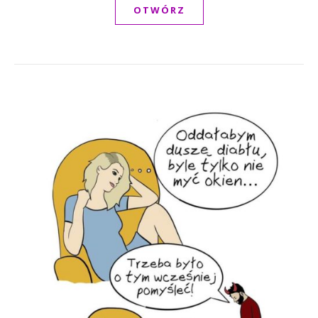
OTWÓRZ