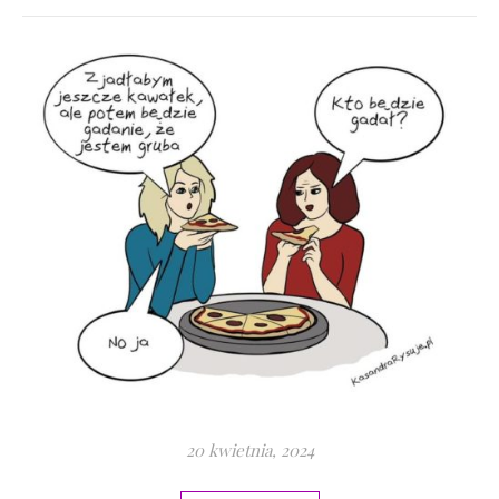
20 kwietnia, 2024