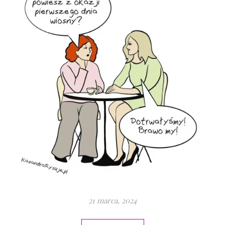
21 marca, 2024