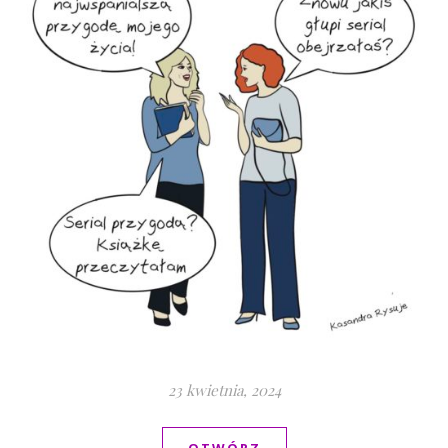
23 kwietnia, 2024