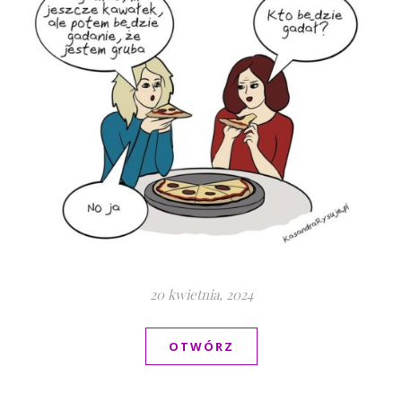
20 kwietnia, 2024
OTWÓRZ