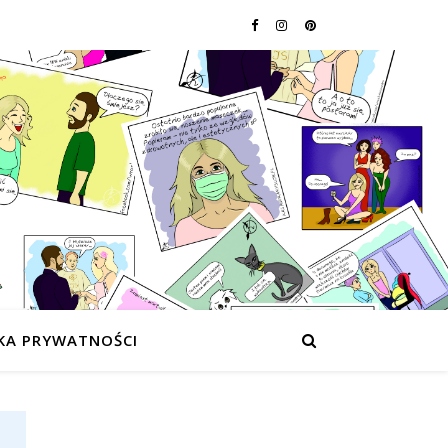
KA PRYWATNOŚCI