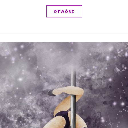
OTWÓRZ