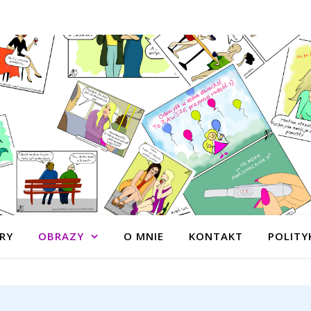
RY
OBRAZY
O MNIE
KONTAKT
POLITY