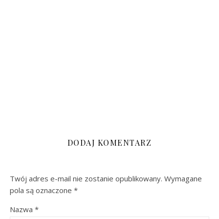
DODAJ KOMENTARZ
Twój adres e-mail nie zostanie opublikowany.
Wymagane
pola są oznaczone
*
Nazwa
*