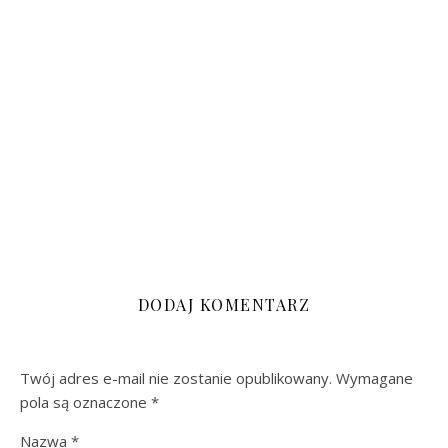
DODAJ KOMENTARZ
Twój adres e-mail nie zostanie opublikowany.
Wymagane
pola są oznaczone
*
Nazwa
*