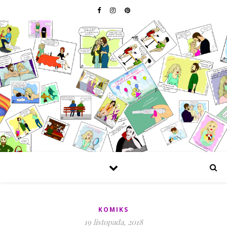
KOMIKS
19 listopada, 2018