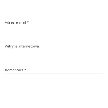
Adres e-mail
*
Witryna internetowa
Komentarz
*