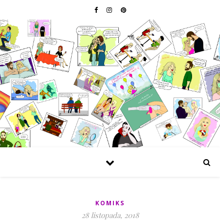
KOMIKS
28 listopada, 2018