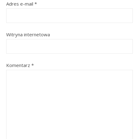
Adres e-mail
*
Witryna internetowa
Komentarz
*