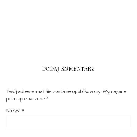
DODAJ KOMENTARZ
Twój adres e-mail nie zostanie opublikowany.
Wymagane
pola są oznaczone
*
Nazwa
*