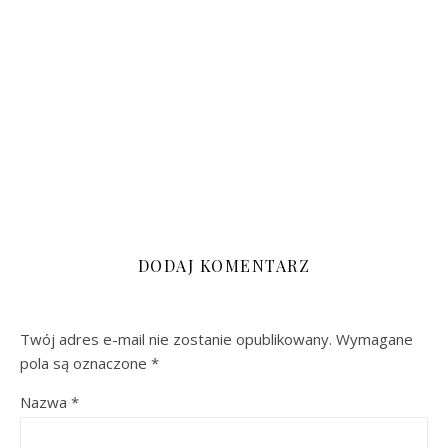
DODAJ KOMENTARZ
Twój adres e-mail nie zostanie opublikowany.
Wymagane
pola są oznaczone
*
Nazwa
*