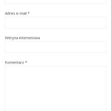
Adres e-mail
*
Witryna internetowa
Komentarz
*