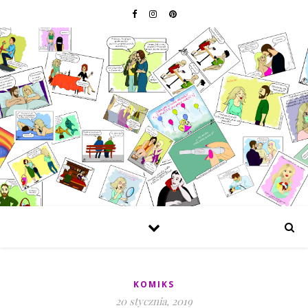
KOMIKS
20 stycznia, 2019