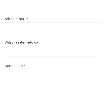
Adres e-mail
*
Witryna internetowa
Komentarz
*