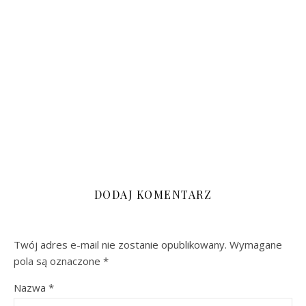
DODAJ KOMENTARZ
Twój adres e-mail nie zostanie opublikowany.
Wymagane
pola są oznaczone
*
Nazwa
*