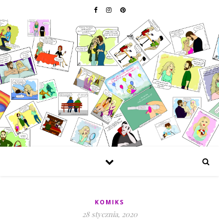
KOMIKS
28 stycznia, 2020