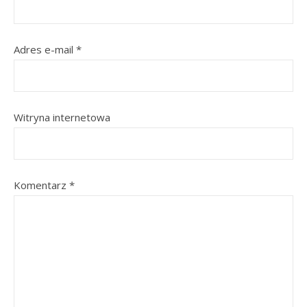
Adres e-mail
*
Witryna internetowa
Komentarz
*