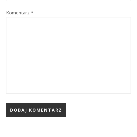
Komentarz
*