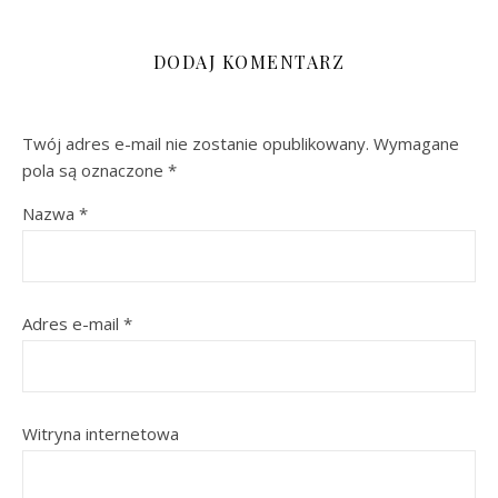
DODAJ KOMENTARZ
Twój adres e-mail nie zostanie opublikowany.
Wymagane
pola są oznaczone
*
Nazwa
*
Adres e-mail
*
Witryna internetowa