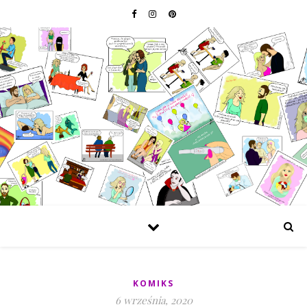
KOMIKS
6 września, 2020