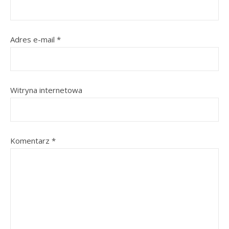
Adres e-mail
*
Witryna internetowa
Komentarz
*