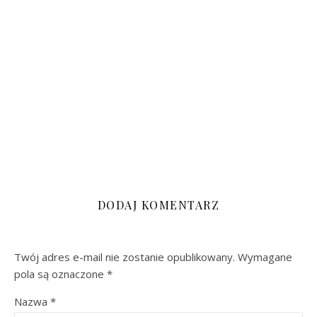
DODAJ KOMENTARZ
Twój adres e-mail nie zostanie opublikowany.
Wymagane
pola są oznaczone
*
Nazwa
*