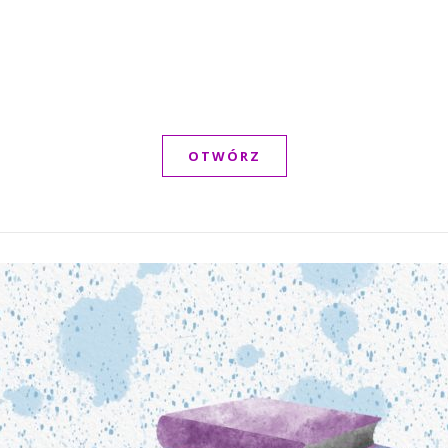
OTWÓRZ