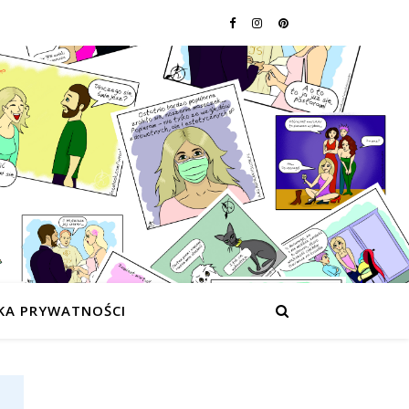
KA PRYWATNOŚCI