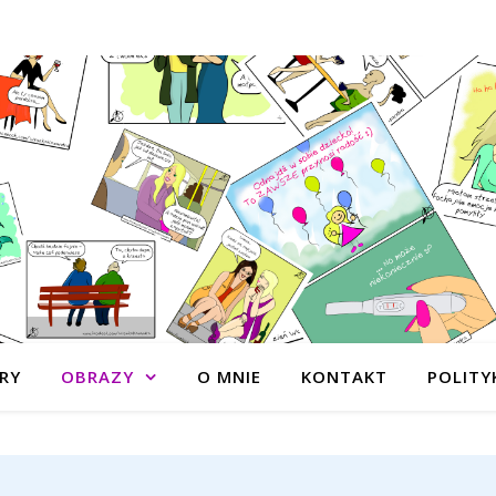
RY
OBRAZY
O MNIE
KONTAKT
POLITY