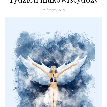
28 lutego, 2021