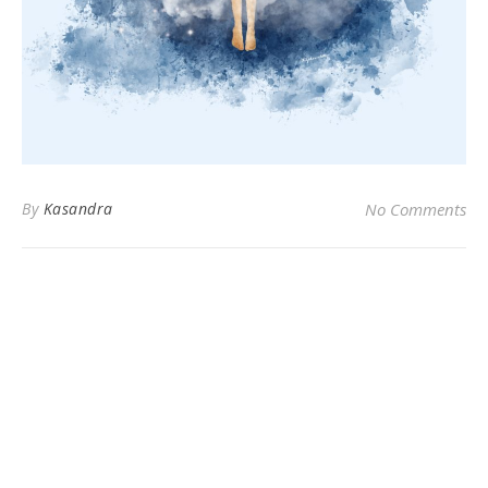
By
Kasandra
No Comments