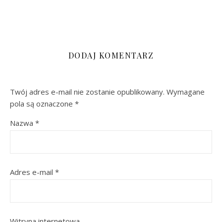
DODAJ KOMENTARZ
Twój adres e-mail nie zostanie opublikowany.
Wymagane
pola są oznaczone
*
Nazwa
*
Adres e-mail
*
Witryna internetowa