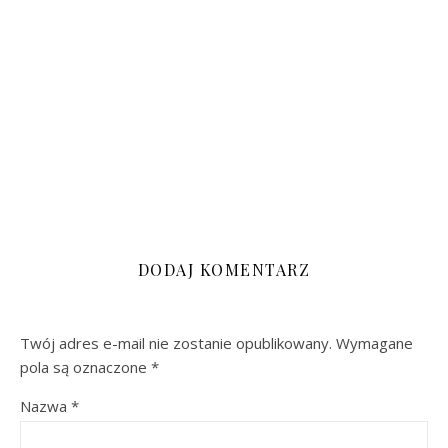
DODAJ KOMENTARZ
Twój adres e-mail nie zostanie opublikowany.
Wymagane
pola są oznaczone
*
Nazwa
*