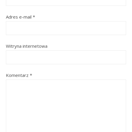
Adres e-mail
*
Witryna internetowa
Komentarz
*