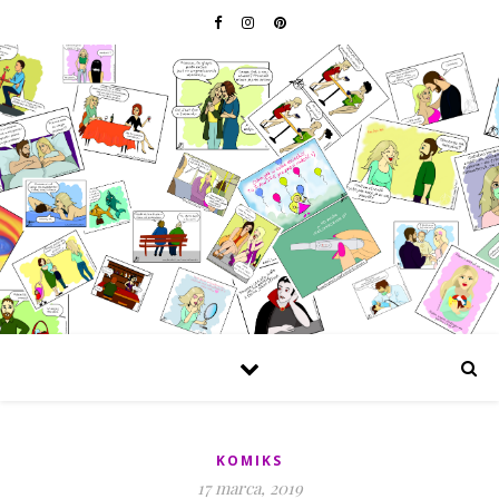
KOMIKS
17 marca, 2019