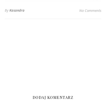
By
Kasandra
No Comments
DODAJ KOMENTARZ