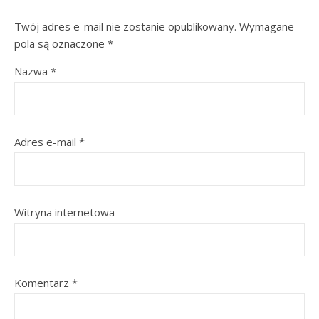
Twój adres e-mail nie zostanie opublikowany.
Wymagane
pola są oznaczone
*
Nazwa
*
Adres e-mail
*
Witryna internetowa
Komentarz
*