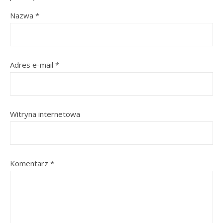
Nazwa
*
Adres e-mail
*
Witryna internetowa
Komentarz
*