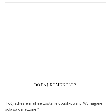
DODAJ KOMENTARZ
Twój adres e-mail nie zostanie opublikowany.
Wymagane
pola są oznaczone
*