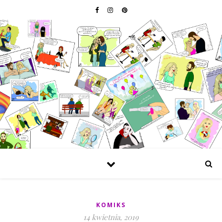
KOMIKS
14 kwietnia, 2019