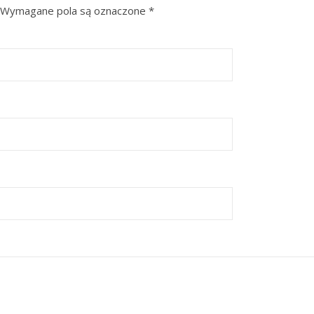
Wymagane pola są oznaczone
*