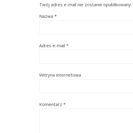
Twój adres e-mail nie zostanie opublikowany.
Nazwa
*
Adres e-mail
*
Witryna internetowa
Komentarz
*