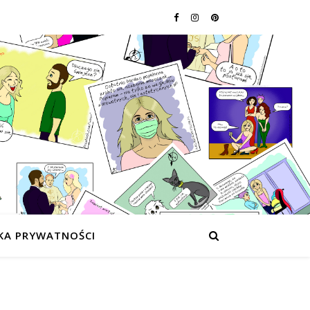
KA PRYWATNOŚCI