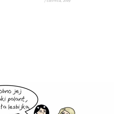
7 czerwca, 2019