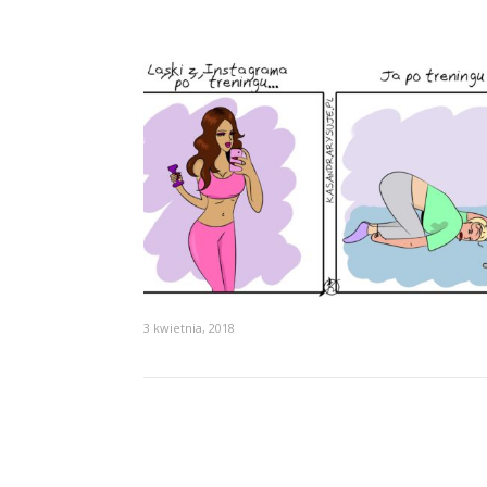
3 kwietnia, 2018