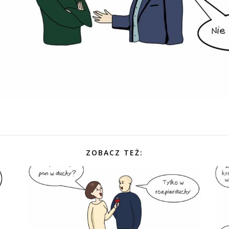
ZOBACZ TEŻ: