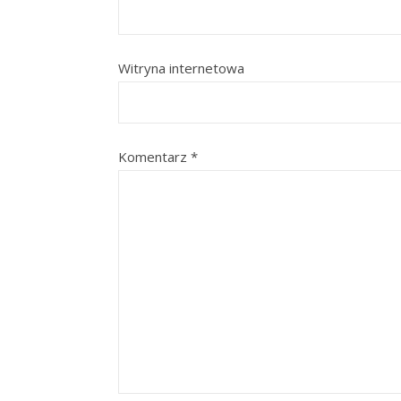
Witryna internetowa
Komentarz
*