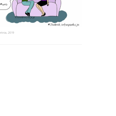
etnia, 2019