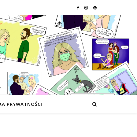
KA PRYWATNOŚCI