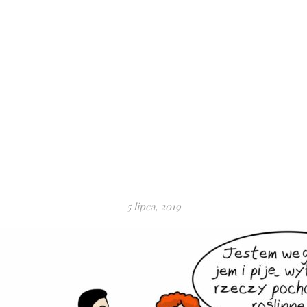
5 lipca, 2019