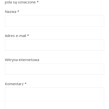
pola są oznaczone
*
Nazwa
*
Adres e-mail
*
Witryna internetowa
Komentarz
*