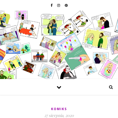
KOMIKS
27 sierpnia, 2020