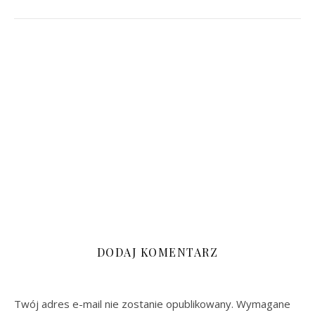
DODAJ KOMENTARZ
Twój adres e-mail nie zostanie opublikowany.
Wymagane