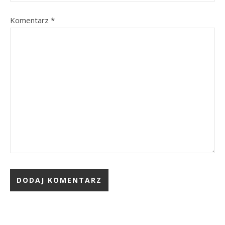
Komentarz
*