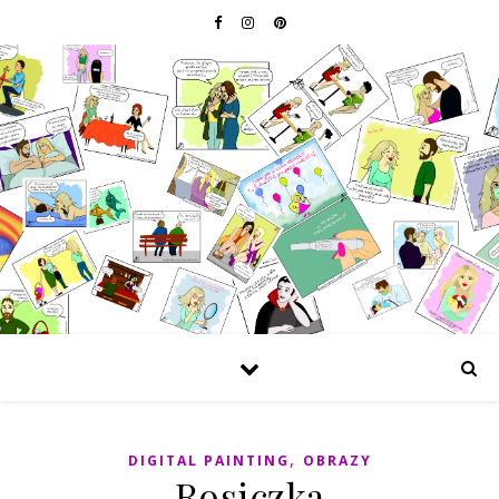
,
DIGITAL PAINTING
OBRAZY
Rosiczka