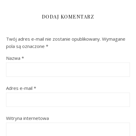
DODAJ KOMENTARZ
Twój adres e-mail nie zostanie opublikowany.
Wymagane
pola są oznaczone
*
Nazwa
*
Adres e-mail
*
Witryna internetowa