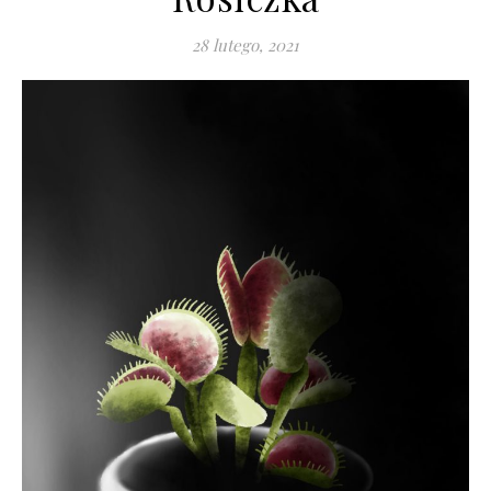
28 lutego, 2021