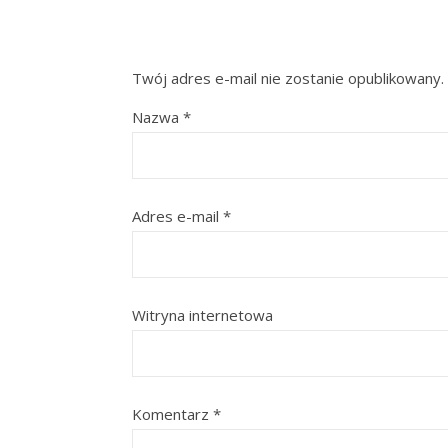
Twój adres e-mail nie zostanie opublikowany.
Nazwa
*
Adres e-mail
*
Witryna internetowa
Komentarz
*