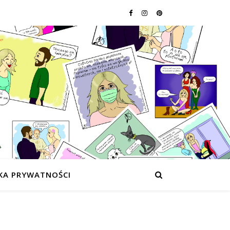
KA PRYWATNOŚCI