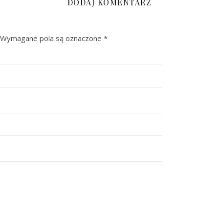
DODAJ KOMENTARZ
Wymagane pola są oznaczone
*