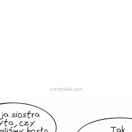
5 września, 2021