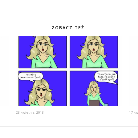
ZOBACZ TEŻ:
28 kwietnia, 2018
17 kw