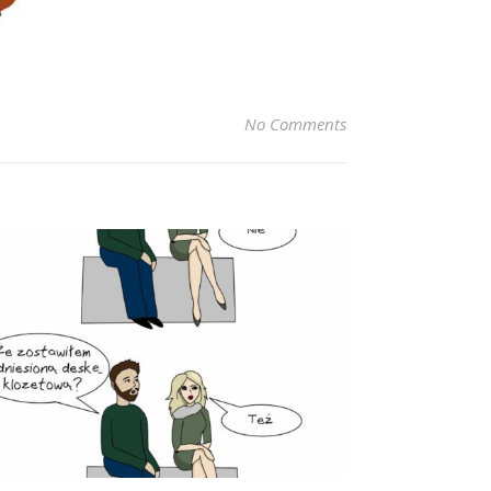
No Comments