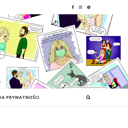
KA PRYWATNOŚCI