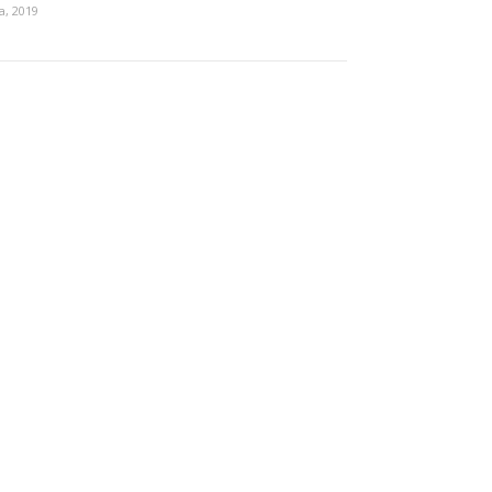
ca, 2019