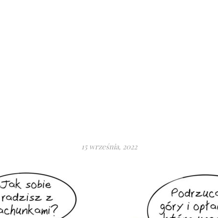
15 września, 2022