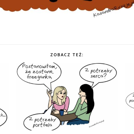
ZOBACZ TEŻ: