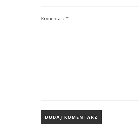
Komentarz
*