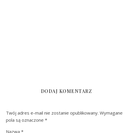
DODAJ KOMENTARZ
Twój adres e-mail nie zostanie opublikowany.
Wymagane
pola są oznaczone
*
Nazwa
*