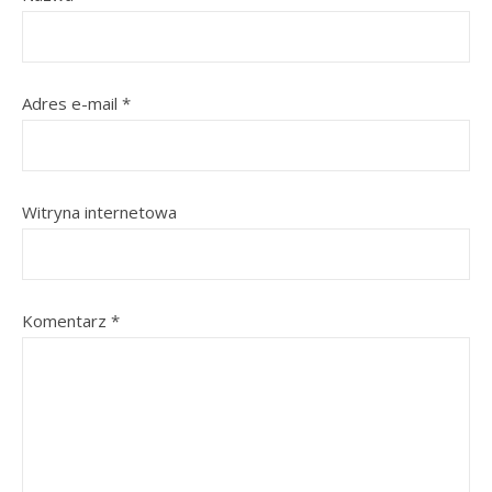
Adres e-mail
*
Witryna internetowa
Komentarz
*