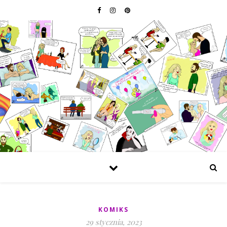
KOMIKS
29 stycznia, 2023