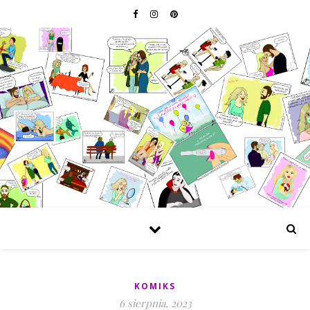
KOMIKS
6 sierpnia, 2023