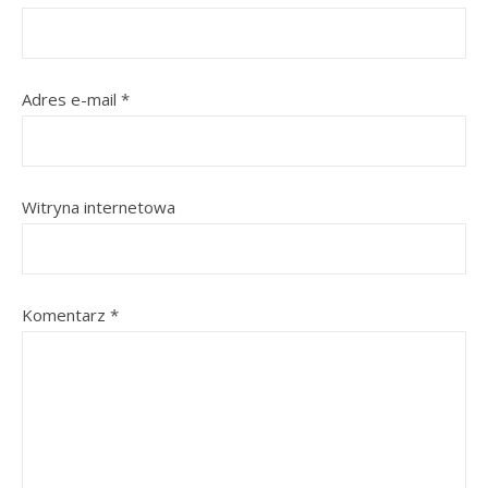
Adres e-mail
*
Witryna internetowa
Komentarz
*