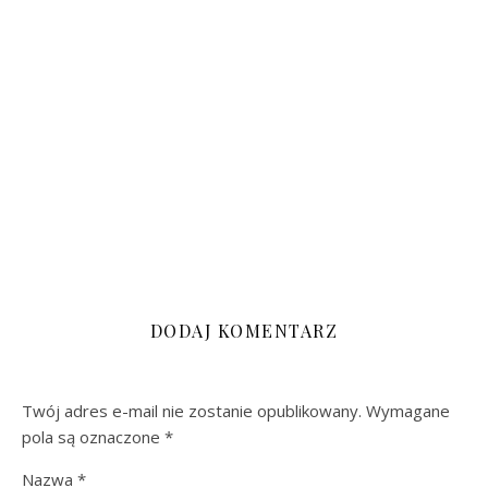
DODAJ KOMENTARZ
Twój adres e-mail nie zostanie opublikowany.
Wymagane
pola są oznaczone
*
Nazwa
*