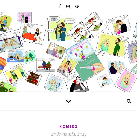
KOMIKS
20 kwietnia, 2024