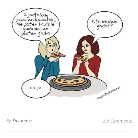
By
Kasandra
No Comments