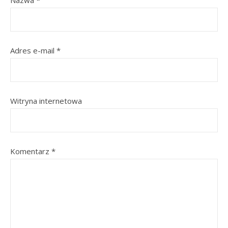
Nazwa
*
Adres e-mail
*
Witryna internetowa
Komentarz
*