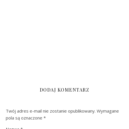
DODAJ KOMENTARZ
Twój adres e-mail nie zostanie opublikowany.
Wymagane
pola są oznaczone
*