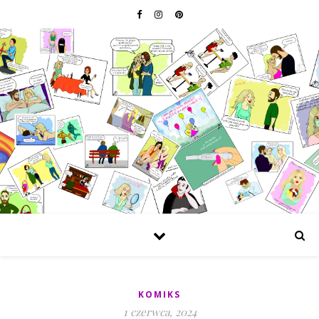
KOMIKS
1 czerwca, 2024