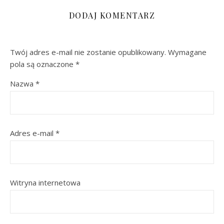
DODAJ KOMENTARZ
Twój adres e-mail nie zostanie opublikowany.
Wymagane
pola są oznaczone
*
Nazwa
*
Adres e-mail
*
Witryna internetowa