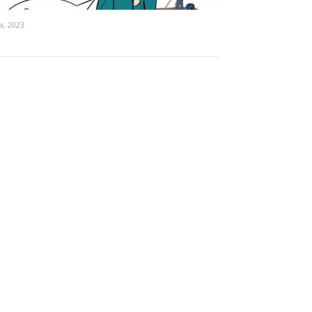
ca, 2023