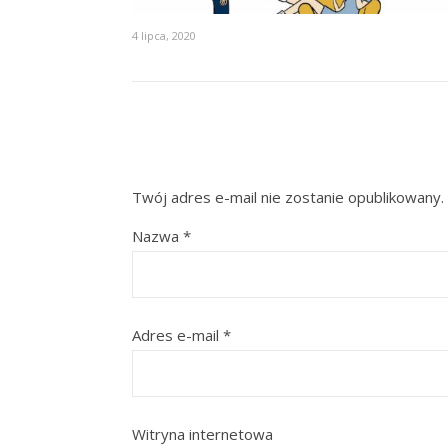
4 lipca, 2020
Twój adres e-mail nie zostanie opublikowany.
Nazwa
*
Adres e-mail
*
Witryna internetowa