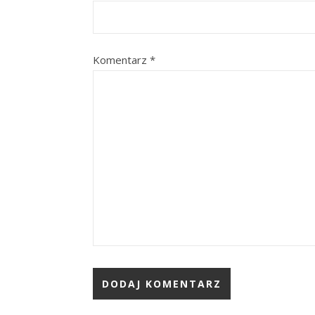
Komentarz
*