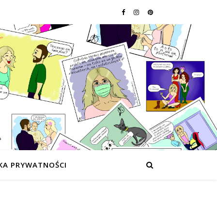
KA PRYWATNOŚCI