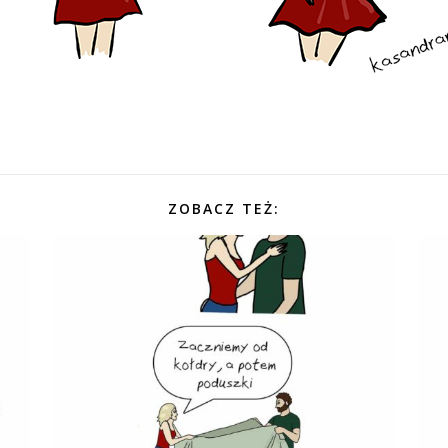
ZOBACZ TEŻ: