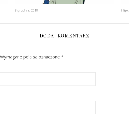
8 grudnia, 2018
9 lip
DODAJ KOMENTARZ
Wymagane pola są oznaczone
*