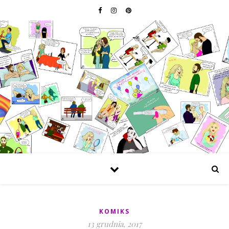
KOMIKS
13 grudnia, 2017