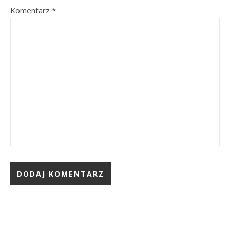
Komentarz
*