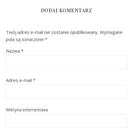
DODAJ KOMENTARZ
Twój adres e-mail nie zostanie opublikowany.
Wymagane
pola są oznaczone
*
Nazwa
*
Adres e-mail
*
Witryna internetowa