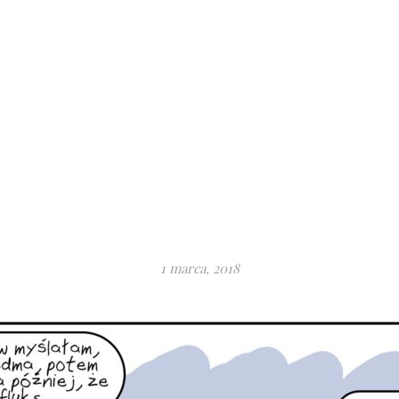
1 marca, 2018