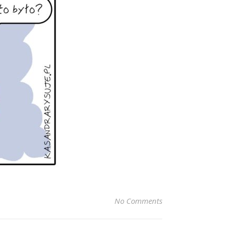
No Comments