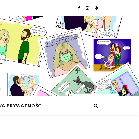
KA PRYWATNOŚCI