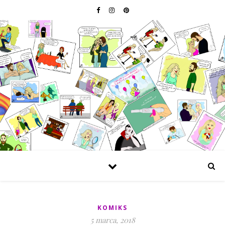
KOMIKS
5 marca, 2018