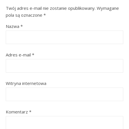
Twój adres e-mail nie zostanie opublikowany.
Wymagane
pola są oznaczone
*
Nazwa
*
Adres e-mail
*
Witryna internetowa
Komentarz
*