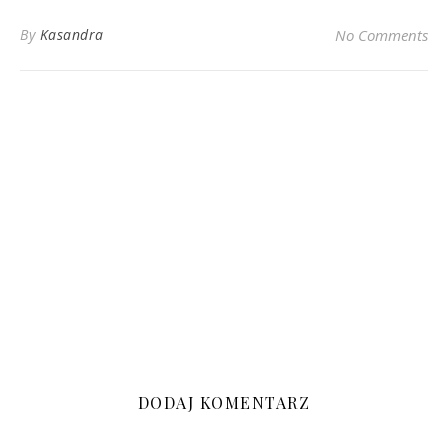
By
Kasandra
No Comments
DODAJ KOMENTARZ