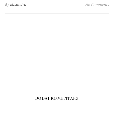
By
Kasandra
No Comments
DODAJ KOMENTARZ