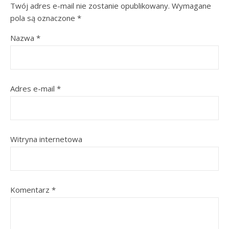
Twój adres e-mail nie zostanie opublikowany.
Wymagane
pola są oznaczone
*
Nazwa
*
Adres e-mail
*
Witryna internetowa
Komentarz
*