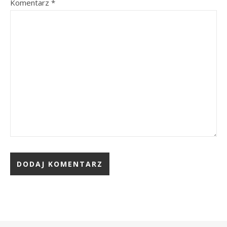
Komentarz
*