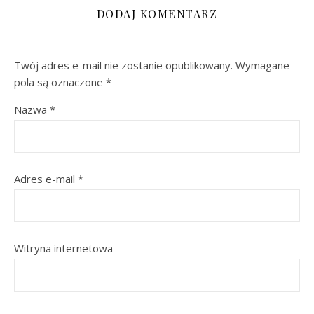
DODAJ KOMENTARZ
Twój adres e-mail nie zostanie opublikowany.
Wymagane
pola są oznaczone
*
Nazwa
*
Adres e-mail
*
Witryna internetowa