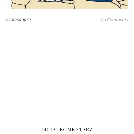
By
Kasandra
No Comments
DODAJ KOMENTARZ