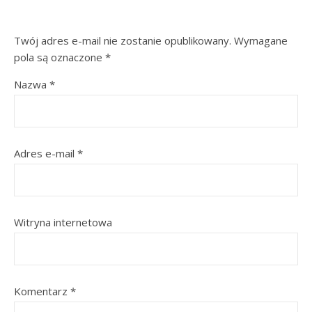
Twój adres e-mail nie zostanie opublikowany.
Wymagane
pola są oznaczone
*
Nazwa
*
Adres e-mail
*
Witryna internetowa
Komentarz
*