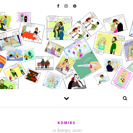
KOMIKS
21 lutego, 2020