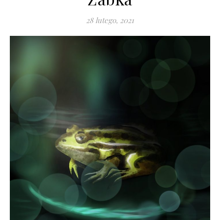
28 lutego, 2021