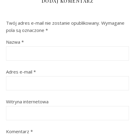
DODAJ KOMENTARZ
Twój adres e-mail nie zostanie opublikowany.
Wymagane
pola są oznaczone
*
Nazwa
*
Adres e-mail
*
Witryna internetowa
Komentarz
*