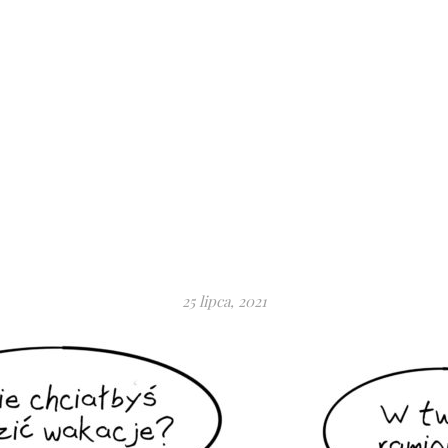
25 lipca, 2021