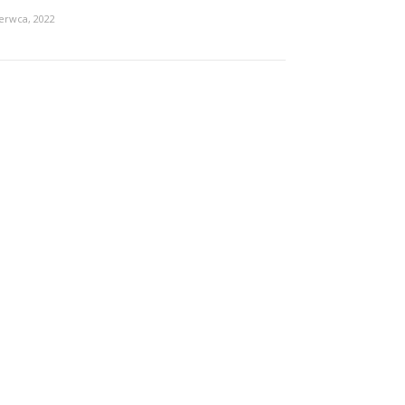
erwca, 2022