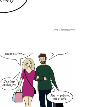
No Comments