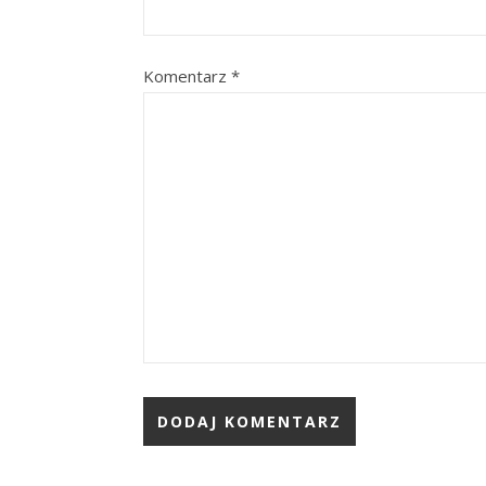
Komentarz
*