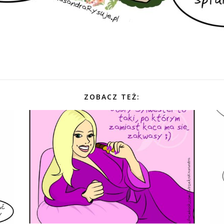
ZOBACZ TEŻ: