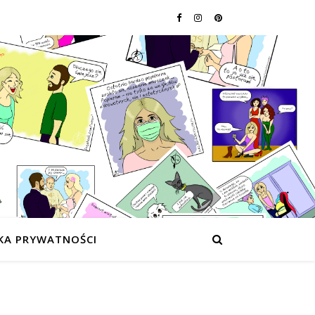
KA PRYWATNOŚCI